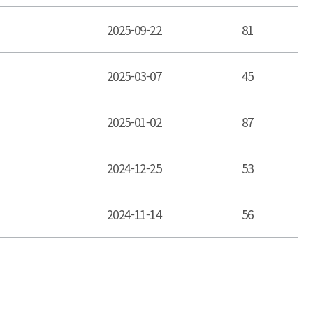
2025-09-22
81
2025-03-07
45
2025-01-02
87
2024-12-25
53
2024-11-14
56