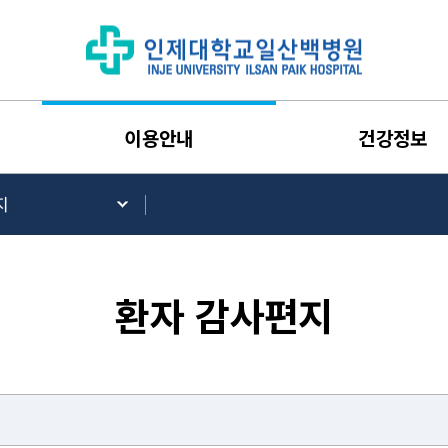
이용안내
건강정보
지
환자 감사편지