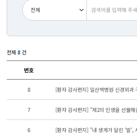
전체
8
건
번호
8
[환자 감사편지] 일산백병원 신경외과
7
[환자 감사편지] "제2의 인생을 선물
6
[환자 감사편지] "내 생계가 달린 '발