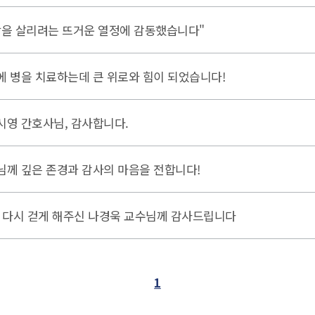
람을 살리려는 뜨거운 열정에 감동했습니다"
에 병을 치료하는데 큰 위로와 힘이 되었습니다!
시영 간호사님, 감사합니다.
님께 깊은 존경과 감사의 마음을 전합니다!
, 다시 걷게 해주신 나경욱 교수님께 감사드립니다
1