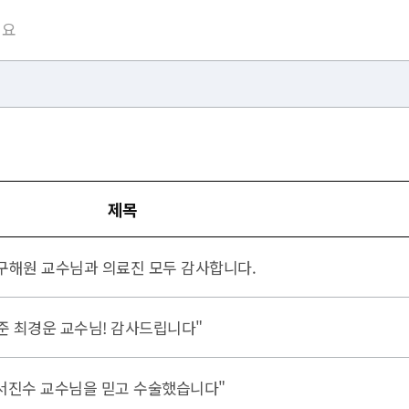
제목
 구해원 교수님과 의료진 모두 감사합니다.
해준 최경운 교수님! 감사드립니다"
', 서진수 교수님을 믿고 수술했습니다"