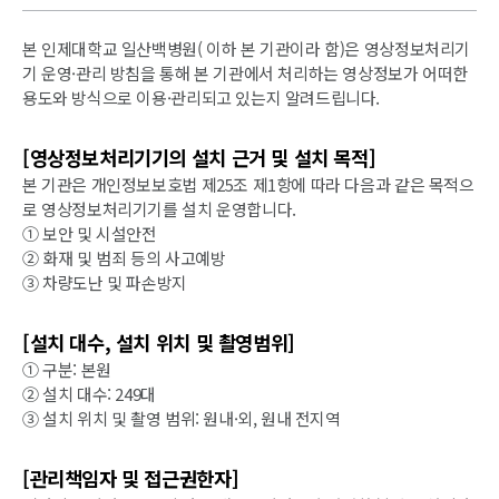
본 인제대학교 일산백병원( 이하 본 기관이라 함)은 영상정보처리기
기 운영·관리 방침을 통해 본 기관에서 처리하는 영상정보가 어떠한
용도와 방식으로 이용·관리되고 있는지 알려드립니다.
[영상정보처리기기의 설치 근거 및 설치 목적]
본 기관은 개인정보보호법 제25조 제1항에 따라 다음과 같은 목적으
로 영상정보처리기기를 설치 운영합니다.
① 보안 및 시설안전
② 화재 및 범죄 등의 사고예방
③ 차량도난 및 파손방지
[설치 대수, 설치 위치 및 촬영범위]
① 구분: 본원
② 설치 대수: 249대
③ 설치 위치 및 촬영 범위: 원내·외, 원내 전지역
[관리책임자 및 접근권한자]