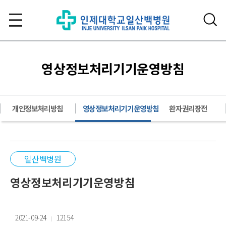
영상정보처리기기운영방침
개인정보처리방침
영상정보처리기기운영방침
환자권리장전
일산백병원
영상정보처리기기운영방침
2021-09-24
12154