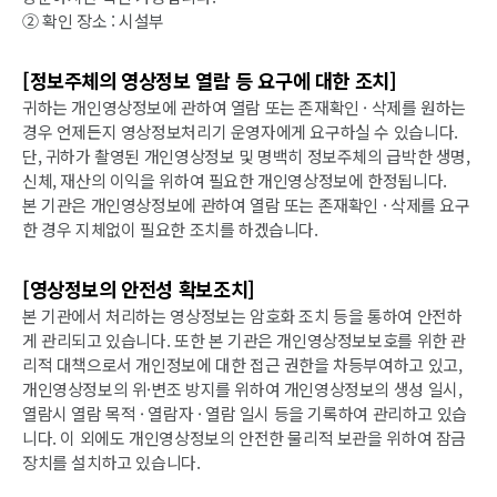
② 확인 장소 : 시설부
[정보주체의 영상정보 열람 등 요구에 대한 조치]
귀하는 개인영상정보에 관하여 열람 또는 존재확인 · 삭제를 원하는
경우 언제든지 영상정보처리기 운영자에게 요구하실 수 있습니다.
단, 귀하가 촬영된 개인영상정보 및 명백히 정보주체의 급박한 생명,
신체, 재산의 이익을 위하여 필요한 개인영상정보에 한정됩니다.
본 기관은 개인영상정보에 관하여 열람 또는 존재확인 · 삭제를 요구
한 경우 지체없이 필요한 조치를 하겠습니다.
[영상정보의 안전성 확보조치]
본 기관에서 처리하는 영상정보는 암호화 조치 등을 통하여 안전하
게 관리되고 있습니다. 또한 본 기관은 개인영상정보보호를 위한 관
리적 대책으로서 개인정보에 대한 접근 권한을 차등부여하고 있고,
개인영상정보의 위·변조 방지를 위하여 개인영상정보의 생성 일시,
열람시 열람 목적 · 열람자 · 열람 일시 등을 기록하여 관리하고 있습
니다. 이 외에도 개인영상정보의 안전한 물리적 보관을 위하여 잠금
장치를 설치하고 있습니다.