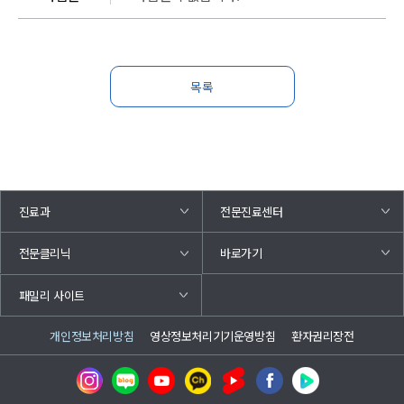
목록
진료과
전문진료센터
바로가기
전문클리닉
패밀리 사이트
개인정보처리방침
영상정보처리기기운영방침
환자권리장전