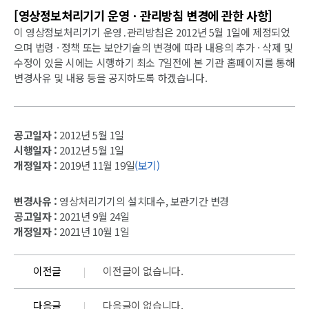
[영상정보처리기기 운영ㆍ관리방침 변경에 관한 사항]
이 영상정보처리기기 운영․관리방침은 2012년 5월 1일에 제정되었
으며 법령 · 정책 또는 보안기술의 변경에 따라 내용의 추가 · 삭제 및
수정이 있을 시에는 시행하기 최소 7일전에 본 기관 홈페이지를 통해
변경사유 및 내용 등을 공지하도록 하겠습니다.
공고일자 :
2012년 5월 1일
시행일자 :
2012년 5월 1일
개정일자 :
2019년 11월 19일
(보기)
변경사유 :
영상처리기기의 설치대수, 보관기간 변경
공고일자 :
2021년 9월 24일
개정일자 :
2021년 10월 1일
이전글
이전글이 없습니다.
다음글
다음글이 없습니다.