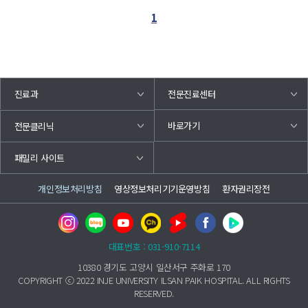
1
진료과
전문진료센터
바로가기
전문클리닉
패밀리 사이트
개인정보처리방침
영상정보처리기기운영방침
환자권리장전
대표번호 : 031-910-7114
10380 경기도 고양시 일산서구 주화로 170
COPYRIGHT ⓒ 2022 INJE UNIVERSITY ILSAN PAIK HOSPITAL. ALL RIGHTS
RESERVED.