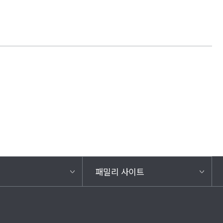
패밀리 사이트