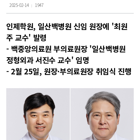
2025-02-14
1947
인제학원, 일산백병원 신임 원장에 '최원
주 교수' 발령
- 백중앙의료원 부의료원장 '일산백병원
정형외과 서진수 교수' 임명
- 2월 25일, 원장·부의료원장 취임식 진행