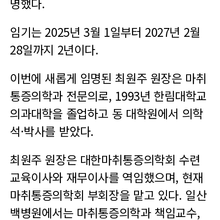
명했다.
임기는 2025년 3월 1일부터 2027년 2월
28일까지 2년이다.
이번에 새롭게 임명된 최원주 원장은 마취
통증의학과 전문의로, 1993년 한림대학교
의과대학을 졸업하고 동 대학원에서 의학
석·박사를 받았다.
최원주 원장은 대한마취통증의학회 수련
교육이사와 재무이사를 역임했으며, 현재
마취통증의학회 부회장을 맡고 있다. 일산
백병원에서는 마취통증의학과 책임교수,