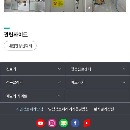
관련사이트
대한갑상선학회
진료과
전문진료센터
바로가기
전문클리닉
패밀리 사이트
개인정보처리방침
영상정보처리기기운영방침
환자권리장전