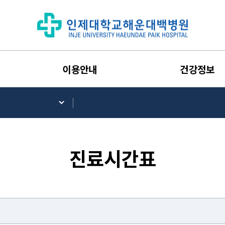
이용안내
건강정보
진료시간표