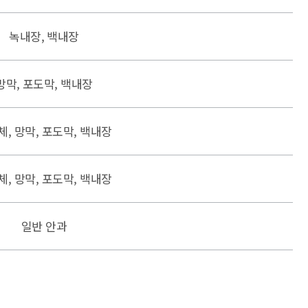
녹내장, 백내장
망막, 포도막, 백내장
체, 망막, 포도막, 백내장
체, 망막, 포도막, 백내장
일반 안과