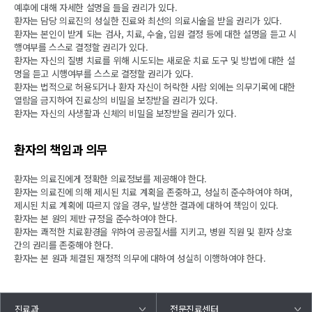
예후에 대해 자세한 설명을 들을 권리가 있다.
환자는 담당 의료진의 성실한 진료와 최선의 의료시술을 받을 권리가 있다.
환자는 본인이 받게 되는 검사, 치료, 수술, 입원 결정 등에 대한 설명을 듣고 시
행여부를 스스로 결정할 권리가 있다.
환자는 자신의 질병 치료를 위해 시도되는 새로운 치료 도구 및 방법에 대한 설
명을 듣고 시행여부를 스스로 결정할 권리가 있다.
환자는 법적으로 허용되거나 환자 자신이 허락한 사람 외에는 의무기록에 대한
열람을 금지하여 진료상의 비밀을 보장받을 권리가 있다.
환자는 자신의 사생활과 신체의 비밀을 보장받을 권리가 있다.
환자의 책임과 의무
환자는 의료진에게 정확한 의료정보를 제공해야 한다.
환자는 의료진에 의해 제시된 치료 계획을 존중하고, 성실히 준수하여야 하며,
제시된 치료 계획에 따르지 않을 경우, 발생한 결과에 대하여 책임이 있다.
환자는 본 원의 제반 규정을 준수하여야 한다.
환자는 쾌적한 치료환경을 위하여 공공질서를 지키고, 병원 직원 및 환자 상호
간의 권리를 존중해야 한다.
환자는 본 원과 체결된 재정적 의무에 대하여 성실히 이행하여야 한다.
진료과
전문진료센터