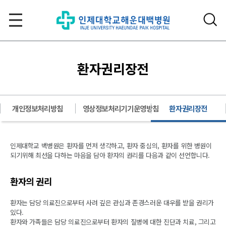
환자권리장전
개인정보처리방침
영상정보처리기기운영방침
환자권리장전
인제대학교 백병원은 환자를 먼저 생각하고, 환자 중심의, 환자를 위한 병원이
되기위해 최선을 다하는 마음을 담아 환자의 권리를 다음과 같이 선언합니다.
환자의 권리
환자는 담당 의료진으로부터 사려 깊은 관심과 존경스러운 대우를 받을 권리가
있다.
환자와 가족들은 담당 의료진으로부터 환자의 질병에 대한 진단과 치료, 그리고