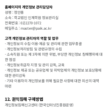
홈페이지의 개인정보 관리담당자
성명 : 정안홍
소속 : 학교법인 인제학원 정보관리실
전화번호 : 02)2270-1072
메일주소 : master@paik.ac.kr
고객 개인정보 관리자의 역할 및 업무
- 개인정보의 수집·이용·제공 및 관리에 관한 업무총괄
- 개인정보처리방침 및 관련규정의 수립
- 소속직원 또는 제 3자에 의한 위법, 부당한 개인정보 침해행위에 대
한 점검
- 개인정보취급자 지정 및 관리 감독, 교육
- 개인정보 제공 또는 공유업체 및 위탁업체의 개인정보 보호상황에
대한 관리감독
- 기타 이용자의 개인정보를 위해 필요한 사항에 대한 최선의 대책
마련
12. 권익침해 구제방법
개인정보침해신고센터 (한국인터넷진흥원운영)