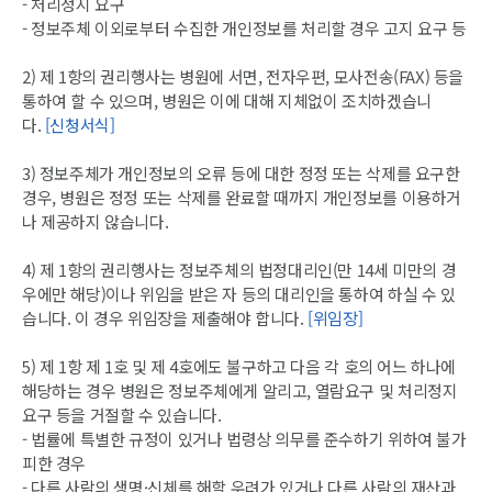
- 처리정지 요구
- 정보주체 이외로부터 수집한 개인정보를 처리할 경우 고지 요구 등
2) 제 1항의 권리행사는 병원에 서면, 전자우편, 모사전송(FAX) 등을
통하여 할 수 있으며, 병원은 이에 대해 지체없이 조치하겠습니
다.
[신청서식]
3) 정보주체가 개인정보의 오류 등에 대한 정정 또는 삭제를 요구한
경우, 병원은 정정 또는 삭제를 완료할 때까지 개인정보를 이용하거
나 제공하지 않습니다.
4) 제 1항의 권리행사는 정보주체의 법정대리인(만 14세 미만의 경
우에만 해당)이나 위임을 받은 자 등의 대리인을 통하여 하실 수 있
습니다. 이 경우 위임장을 제출해야 합니다.
[위임장]
5) 제 1항 제 1호 및 제 4호에도 불구하고 다음 각 호의 어느 하나에
해당하는 경우 병원은 정보주체에게 알리고, 열람요구 및 처리정지
요구 등을 거절할 수 있습니다.
- 법률에 특별한 규정이 있거나 법령상 의무를 준수하기 위하여 불가
피한 경우
- 다른 사람의 생명·신체를 해할 우려가 있거나 다른 사람의 재산과