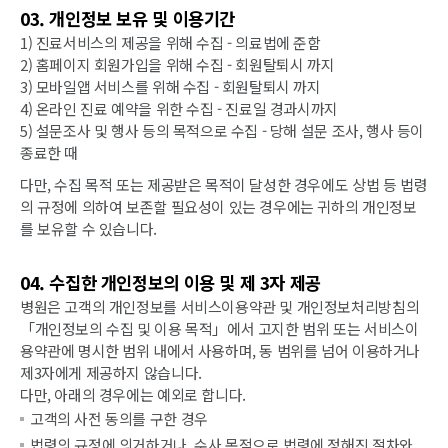
03. 개인정보 보유 및 이용기간
1) 진료서비스의 제공을 위해 수집 - 의료법에 준함
2) 홈페이지 회원가입을 위해 수집 - 회원탈퇴시 까지
3) 모바일앱 서비스를 위해 수집 - 회원탈퇴시 까지
4) 온라인 진료 예약을 위한 수집 - 진료일 경과시까지
5) 설문조사 및 행사 등의 목적으로 수집 - 당해 설문 조사, 행사 등이
종료한 때
다만, 수집 목적 또는 제공받은 목적이 달성한 경우에도 상법 등 법령
의 규정에 의하여 보존할 필요성이 있는 경우에는 귀하의 개인정보
를 보유할 수 있습니다.
04. 수집한 개인정보의 이용 및 제 3자 제공
병원은 고객의 개인정보를 서비스이용약관 및 개인정보처리방침의
「개인정보의 수집 및 이용 목적」에서 고지한 범위 또는 서비스이
용약관에 명시한 범위 내에서 사용하며, 동 범위를 넘어 이용하거나
제3자에게 제공하지 않습니다.
다만, 아래의 경우에는 예외로 합니다.
고객의 사전 동의를 구한 경우
법령의 규정에 의거하거나, 수사 목적으로 법령에 정해진 절차와