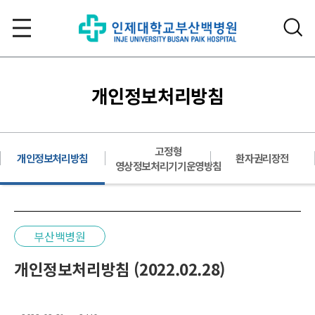
개인정보처리방침
고정형
개인정보처리방침
환자권리장전
영상정보처리기기운영방침
부산백병원
개인정보처리방침 (2022.02.28)