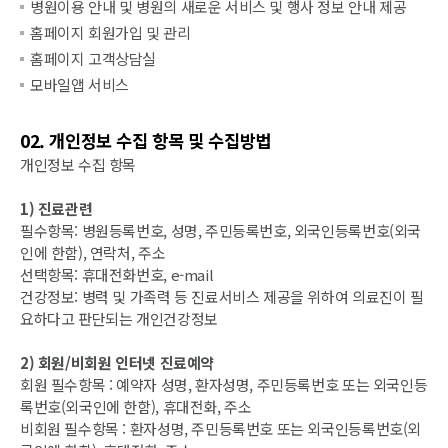
병원이용 안내 및 병원의 새로운 서비스 및 행사 정보 안내 제공
홈페이지 회원가입 및 관리
홈페이지 고객상담실
모바일앱 서비스
02. 개인정보 수집 항목 및 수집방법
개인정보 수집 항목
1) 진료관련
필수항목: 병원등록번호, 성명, 주민등록번호, 외국인등록번호(외국
인에 한함), 연락처, 주소
선택항목: 휴대전화번호, e-mail
건강정보: 병력 및 가족력 등 진료서비스 제공을 위하여 의료진이 필
요하다고 판단되는 개인건강정보
2) 회원/비회원 인터넷 진료예약
회원 필수항목 : 예약자 성명, 환자성명, 주민등록번호 또는 외국인등
록번호(외국인에 한함), 휴대전화, 주소
비회원 필수항목 : 환자성명, 주민등록번호 또는 외국인등록번호(외