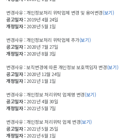
변경사유 : 개인정보처리 위탁업체 변경 및 용어변경
(보기)
공고일자 :
2019년 4월 24일
개정일자 :
2020년 5월 1일
변경사유 : 개인정보처리 위탁업체 추가
(보기)
공고일자 :
2020년 7월 27일
개정일자 :
2020년 8월 3일
변경사유 : 보직변경에 따른 개인정보 보호책임자 변경
(보기)
공고일자 :
2020년 12월 24일
개정일자 :
2021년 1월 1일
변경사유 : 개인정보 처리위탁 업체명 변경
(보기)
공고일자 :
2021년 4월 30일
개정일자 :
2021년 5월 7일
변경사유 : 개인정보 처리위탁 업체 변경
(보기)
공고일자 :
2021년 5월 25일
개정일자 :
2021년 6월 1일