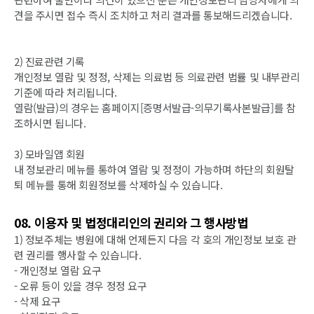
견을 주시면 접수 즉시 조치하고 처리 결과를 통보해드리겠습니다.
2) 진료관련 기록
개인정보 열람 및 정정, 삭제는 의료법 등 의료관련 법률 및 내부관리
기준에 따라 처리됩니다.
열람(발급)의 경우는 홈페이지[증명서발급-의무기록사본발급]를 참
조하시면 됩니다.
3) 모바일앱 회원
내 정보관리 메뉴를 통하여 열람 및 정정이 가능하며 하단의 회원탈
퇴 메뉴를 통해 회원정보를 삭제하실 수 있습니다.
08. 이용자 및 법정대리인의 권리와 그 행사방법
1) 정보주체는 병원에 대해 언제든지 다음 각 호의 개인정보 보호 관
련 권리를 행사할 수 있습니다.
- 개인정보 열람 요구
- 오류 등이 있을 경우 정정 요구
- 삭제 요구