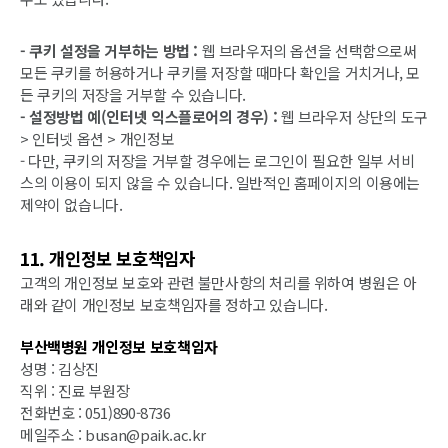
- 쿠키 설정을 거부하는 방법 :
웹 브라우저의 옵션을 선택함으로써
모든 쿠키를 허용하거나 쿠키를 저장할 때마다 확인을 거치거나, 모
든 쿠키의 저장을 거부할 수 있습니다.
- 설정방법 예(인터넷 익스플로어의 경우) :
웹 브라우저 상단의 도구
> 인터넷 옵션 > 개인정보
- 다만, 쿠키의 저장을 거부할 경우에는 로그인이 필요한 일부 서비
스의 이용이 되지 않을 수 있습니다. 일반적인 홈페이지의 이용에는
제약이 없습니다.
11. 개인정보 보호책임자
고객의 개인정보 보호와 관련 불만사항의 처리를 위하여 병원은 아
래와 같이 개인정보 보호책임자를 정하고 있습니다.
부산백병원 개인정보 보호책임자
성명 : 김상진
직위 : 진료 부원장
전화번호 : 051)890-8736
메일주소 : busan@paik.ac.kr