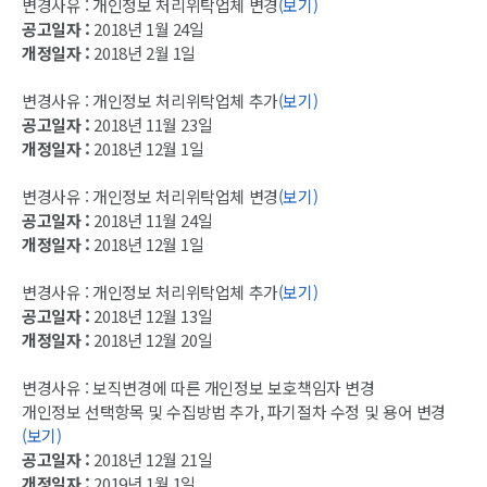
변경사유 : 개인정보 처리위탁업체 변경
(보기)
공고일자 :
2018년 1월 24일
개정일자 :
2018년 2월 1일
변경사유 : 개인정보 처리위탁업체 추가
(보기)
공고일자 :
2018년 11월 23일
개정일자 :
2018년 12월 1일
변경사유 : 개인정보 처리위탁업체 변경
(보기)
공고일자 :
2018년 11월 24일
개정일자 :
2018년 12월 1일
변경사유 : 개인정보 처리위탁업체 추가
(보기)
공고일자 :
2018년 12월 13일
개정일자 :
2018년 12월 20일
변경사유 : 보직변경에 따른 개인정보 보호책임자 변경
개인정보 선택항목 및 수집방법 추가, 파기절차 수정 및 용어 변경
(보기)
공고일자 :
2018년 12월 21일
개정일자 :
2019년 1월 1일