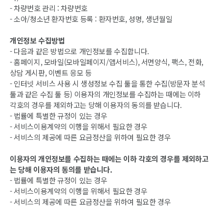
- 차량번호 관리 : 차량번호
- 소아/청소년 환자번호 등록 : 환자번호, 성명, 생년월일
개인정보 수집방법
- 다음과 같은 방법으로 개인정보를 수집합니다.
- 홈페이지, 모바일(모바일페이지/앱서비스), 서면양식, 팩스, 전화,
상담 게시판, 이벤트 응모 등
- 인터넷 서비스 사용 시 생성정보 수집 툴을 통한 수집(방문자 분석
툴과 같은 수집 툴 등) 이용자의 개인정보를 수집하는 때에는 이하
각호의 경우를 제외하고는 당해 이용자의 동의를 받습니다.
- 법률에 특별한 규정이 있는 경우
- 서비스이용계약의 이행을 위해서 필요한 경우
- 서비스의 제공에 따른 요금정산을 위하여 필요한 경우
이용자의 개인정보를 수집하는 때에는 이하 각호의 경우를 제외하고
는 당해 이용자의 동의를 받습니다.
- 법률에 특별한 규정이 있는 경우
- 서비스이용계약의 이행을 위해서 필요한 경우
- 서비스의 제공에 따른 요금정산을 위하여 필요한 경우