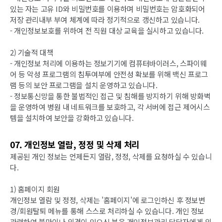
있는 자는 고유 ID와 비밀번호를 이용하며 비밀번호는 암호화되어
저장 관리내부 부여 체계에 따라 정기적으로 갱신하고 있습니다.
- 개인정보보호를 위하여 전 직원 대상 교육을 실시하고 있습니다.
2) 기술적 대책
- 개인정보 처리에 이용하는 정보기기에 컴퓨터바이러스, 스파이웨
어 등 악성 프로그램의 침투여부에 안전성 확보를 위해 백신 프로그
램 등의 보안 프로그램을 설치 운영하고 있습니다.
- 정보통신망을 통한 불법적인 접근 및 침해를 방지하기 위해 방화벽
을 운영하여 병원 내 네트워크를 보호하고, 각 서버에 접근 제어시스
템을 설치하여 보안을 강화하고 있습니다.
07. 개인정보 열람, 정정 및 삭제 처리
제공된 개인 정보는 언제든지 열람, 정정, 삭제를 요청하실 수 있습니
다.
1) 홈페이지 회원
개인정보 열람 및 정정, 삭제는 '홈페이지'에 로그인하신 후 정보변
경/회원탈퇴 메뉴를 통해 스스로 처리하실 수 있습니다. 개인 정보
관련하여 불만이나 의견이 있으신 분은 개인정보관리 담당자에게 의