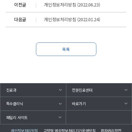
이전글
개인정보처리방침 (2022.06.23)
다음글
개인정보처리방침 (2022.01.24)
목록
진료과
전문진료센터
바로가기
특수클리닉
패밀리 사이트
개인정보처리방침
고정형 영상정보처리기기운영방침
환자권리장전