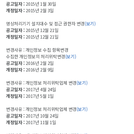
공고일자 :
2015년 1월 30일
개정일자 :
2015년 2월 3일
영상처리기기 설치대수 및 접근 권한자 변경
(보기)
공고일자 :
2015년 12월 21일
개정일자 :
2015년 12월 21일
변경사유 : 개인정보 수집 항목변경
수집한 개인정보의 처리위탁변경
(보기)
공고일자 :
2016년 2월 2일
개정일자 :
2016년 2월 9일
변경사유 : 개인정보 처리위탁업체 변경
(보기)
공고일자 :
2017년 4월 24일
개정일자 :
2017년 5월 1일
변경사유 : 개인정보 처리위탁업체 변경
(보기)
공고일자 :
2017년 10월 24일
개정일자 :
2017년 11월 1일