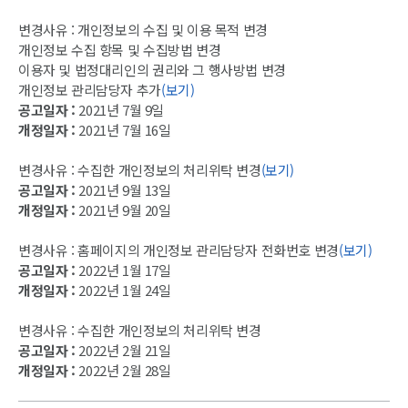
변경사유 : 개인정보의 수집 및 이용 목적 변경
개인정보 수집 항목 및 수집방법 변경
이용자 및 법정대리인의 권리와 그 행사방법 변경
개인정보 관리담당자 추가
(보기)
공고일자 :
2021년 7월 9일
개정일자 :
2021년 7월 16일
변경사유 : 수집한 개인정보의 처리위탁 변경
(보기)
공고일자 :
2021년 9월 13일
개정일자 :
2021년 9월 20일
변경사유 : 홈페이지의 개인정보 관리담당자 전화번호 변경
(보기)
공고일자 :
2022년 1월 17일
개정일자 :
2022년 1월 24일
변경사유 : 수집한 개인정보의 처리위탁 변경
공고일자 :
2022년 2월 21일
개정일자 :
2022년 2월 28일