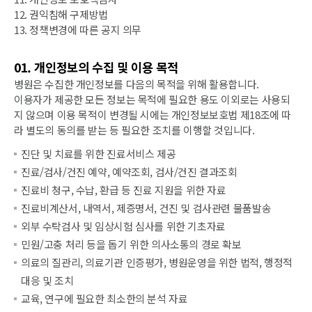
12. 권익침해 구제방법
13. 정책변경에 따른 공지 의무
01. 개인정보의 수집 및 이용 목적
병원은 수집한 개인정보를 다음의 목적을 위해 활용합니다.
이용자가 제공한 모든 정보는 목적에 필요한 용도 이외로는 사용되
지 않으며 이용 목적이 변경될 시에는 개인정보보호법 제18조에 따
라 별도의 동의를 받는 등 필요한 조치를 이행할 것입니다.
진단 및 치료를 위한 진료서비스 제공
진료/검사/건진 예약, 예약조회, 검사/건진 결과조회
진료비 청구, 수납, 환급 등 진료 지원을 위한 자료
진료비계산서, 내역서, 제증명서, 건진 및 검사관련 물품발송
외부 수탁검사 및 임상시험 심사를 위한 기초자료
민원/고충 처리 등을 돕기 위한 의사소통의 경로 확보
의료의 질관리, 의료기관 인증평가, 병원운영을 위한 법적, 행정적
대응 및 조치
교육, 연구에 필요한 최소한의 분석 자료