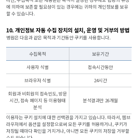
에 의하여 보존할 필요성이 있는 경우에는 귀하의 개인정보를 보유
할 수 있습니다.
10. 개인정보 자동 수집 장치의 설치, 운영 및 거부의 방법
병원은 다음과 같은 목적과 기간동안 쿠키를 사용합니다.
수집목적
보유기간
사용자 식별
접속시간동안
브라우저 식별
24시간
회원과 비회원의 접속빈도, 방문
시간, 접속 페이지 등 이용형태
분석결과만 26개월
분석
이용자는 쿠키 설치에 대한 선택권을 가지고 있습니다. 따라서, 웹브
라우저에서 옵션을 설정함으로써 모든 쿠키를 허용하거나, 쿠키가
저장될 때마다 확인을 거치거나, 아니면 모든 쿠키의 저장을 거부할
수도 있습니다.