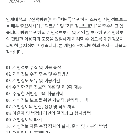
2022-02-21
2440
인제대학교 부산백병원(이하 "병원")은 귀하의 소중한 개인정보보호
를 매우 중요시하며, “의료법” 및 “개인정보보호법”을 준수하고 있
습니다. 병원은 귀하의 개인정보보호 및 권익을 보호하고 개인정보
와 관련한 이용자의 고충을 원활하게 처리할 수 있도록 개인정보처
리방침을 제정하고 있습니다. 본 개인정보처리방침의 순서는 다음과
같습니다.
01. 개인정보 수집 및 이용 목적
02. 개인정보 수집 항목 및 수집방법
03. 개인정보 보유 및 이용기간
04. 수집한 개인정보의 이용 및 제 3자 제공
05. 수집한 개인정보의 취급위탁
06. 개인정보 보호를 위한 기술적, 관리적 대책
07. 개인정보의 열람, 정정 및 삭제 처리
08. 이용자 및 법정대리인의 권리와 그 행사방법
09. 개인정보의 파기
10. 개인정보 자동 수집 장치의 설치, 운영 및 거부의 방법
11. 개인정보 보호책임자