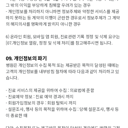
그 밖의 이익을 부당하게 침해할 우려가 있는 경우
- 개인정보를 처리하지 아니하면 정보주체와 약정한 서비스를 제공
하지 못하는 등 계약의 이행이 곤란한 경우로서 정보주체가 그 계약
의 해지의사를 명확하게 밝히지 아니한 경우
6) 온라인 회원, 모바일 앱 회원, 진료관련 기록 정정 및 삭제 요구는
[07.개인정보 열람, 정정 및 삭제 처리]를 참고해주시면 됩니다.
09. 개인정보의 파기
병원은 개인정보의 수집 목적 또는 제공받은 목적이 달성된 때에는
고객의 개인정보를 내부방침 절차에 따라 다음과 같이 처리하고 있
습니다.
- 진료 서비스의 제공을 위하여 수집 : 의료법에 준함
- 진료예약 정보 : 진료 예약 경과시 까지
- 회원가입정보의 경우 : 회원 탈퇴시 까지
- 설문조사, 행사 등의 목적을 위하여 수집 : 당해 설문조사, 행사 등
이 종료한 때
다만, 수집목적 또는 제공받은 목적이 달성된 경우에도 법령의 규정