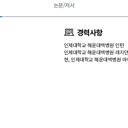
논문/저서
경력사항
인제대학교 해운대백병원 인턴
인제대학교 해운대백병원 레지
현, 인제대학교 해운대백병원 