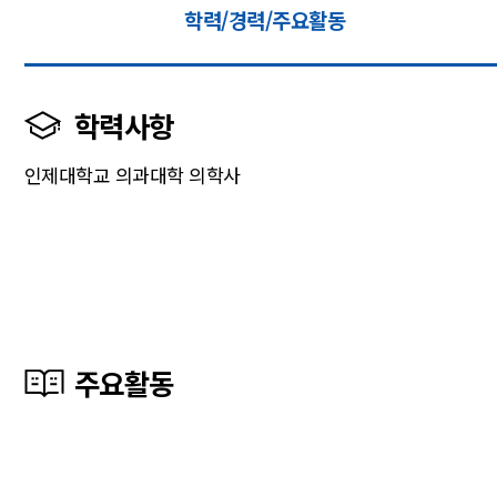
학력/경력/주요활동
학력사항
인제대학교 의과대학 의학사
주요활동