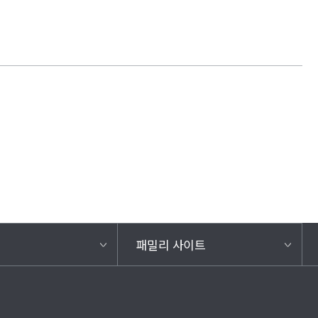
패밀리 사이트