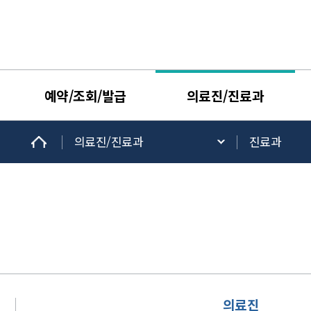
예약/조회/발급
의료진/진료과
의료진/진료과
진료과
의료진