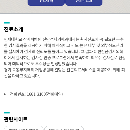
진료예약
전체진료과
진료소개
인제대학교 상계백병원 진단검사의학과에서는 환자진료에 꼭 필요한 우수
한 검사결과를 제공하기 위해 체계적이고 강도 높은 내부 및 외부정도관리
를 실시하여 검사의 신뢰도를 높이고 있습니다. 그 결과 대한진단검사의학
회에서 실시하는 검사실 인증 프로그램에서 연속하여 최우수 검사실로 선정
되어 대외적으로도 우수성을 인정받았습니다.
경기 북동부지역의 거점병원에 걸맞는 전문의료서비스를 제공하기 위해 최
선을 다하고 있습니다.
전화번호: 1661-3100(전화예약)
관련사이트