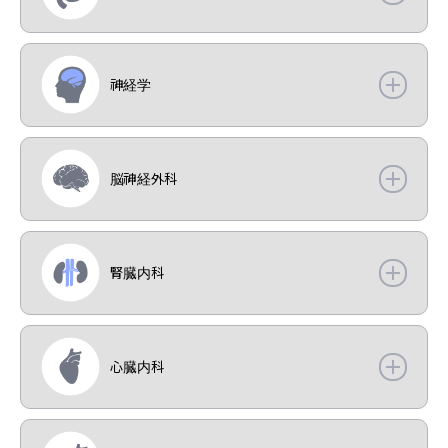
神経学
脳神経外科
腎臓内科
心臓内科