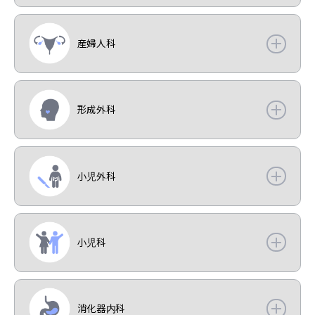
産婦人科
形成外科
小児外科
小児科
消化器内科