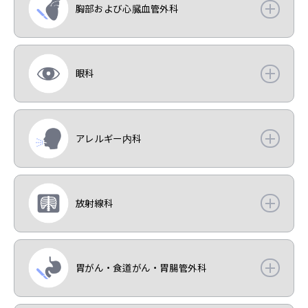
胸部および心臓血管外科
眼科
アレルギー内科
放射線科
胃がん・食道がん・胃腸管外科