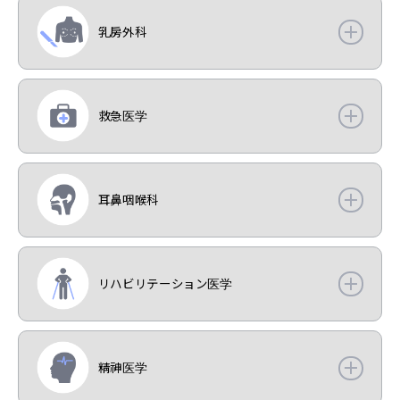
乳房外科
救急医学
耳鼻咽喉科
リハビリテーション医学
精神医学