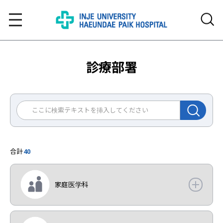
診療部署
合計
40
家庭医学科