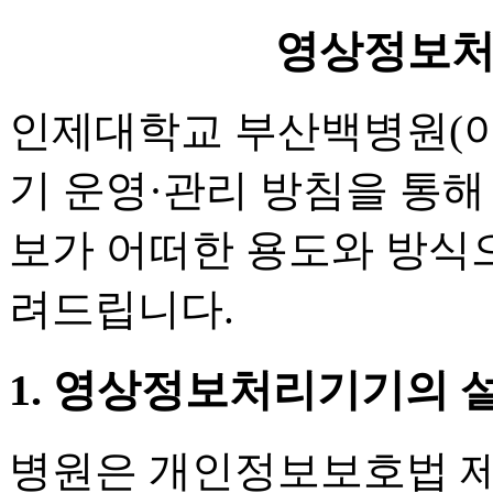
영상정보
인제대학교 부산백병원(이
기 운영·관리 방침을 통해
보가 어떠한 용도와 방식
려드립니다.
1. 영상정보처리기기의 설
병원은 개인정보보호법 제2