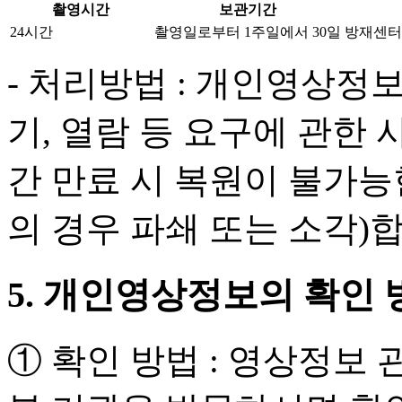
촬영시간
보관기간
24시간
촬영일로부터 1주일에서 30일
방재센터,
- 처리방법 : 개인영상정보
기, 열람 등 요구에 관한 
간 만료 시 복원이 불가능
의 경우 파쇄 또는 소각)
5. 개인영상정보의 확인 
① 확인 방법 : 영상정보