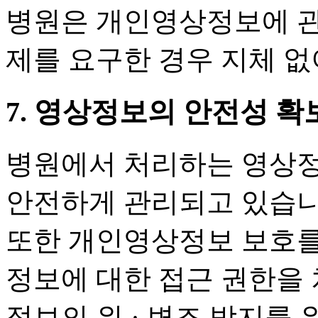
병원은 개인영상정보에 관하
제를 요구한 경우 지체 없
7. 영상정보의 안전성 
병원에서 처리하는 영상정
안전하게 관리되고 있습니
또한 개인영상정보 보호를
정보에 대한 접근 권한을
정보의 위 · 변조 방지를