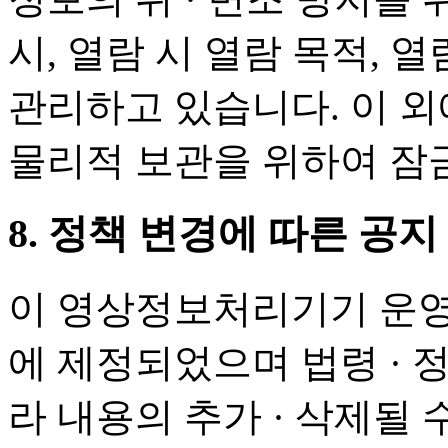
시, 열람 시 열람 목적, 
관리하고 있습니다. 이 
물리적 보관을 위하여 잠
8. 정책 변경에 따른 공지
이 영상정보처리기기 운영․
에 제정되었으며 법령 · 
라 내용의 추가 · 삭제될