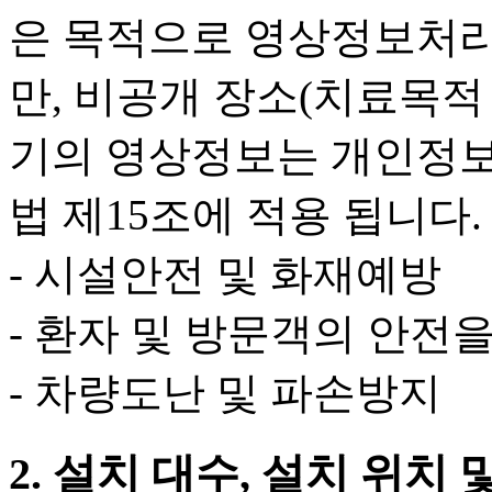
은 목적으로 영상정보처리기
만, 비공개 장소(치료목
기의 영상정보는 개인정
법 제15조에 적용 됩니다.
- 시설안전 및 화재예방
- 환자 및 방문객의 안전
- 차량도난 및 파손방지
2. 설치 대수, 설치 위치