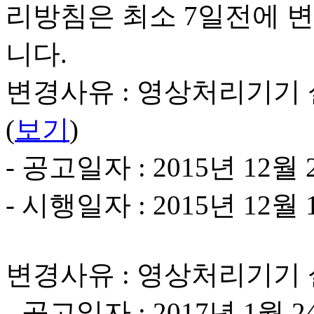
리방침은 최소 7일전에 
니다.
변경사유 : 영상처리기기 
(
보기
)
- 공고일자 : 2015년 12월 
- 시행일자 : 2015년 12월 
변경사유 : 영상처리기기
- 공고일자 : 2017년 1월 