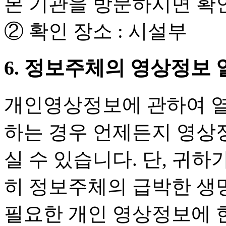
본 기관을 방문하시면 확
② 확인 장소 : 시설부
6. 정보주체의 영상정보 
개인영상정보에 관하여 열
하는 경우 언제든지 영상
실 수 있습니다. 단, 귀
히 정보주체의 급박한 생명
필요한 개인 영상정보에 