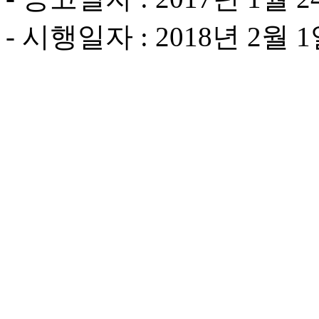
- 시행일자 : 2018년 2월 