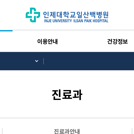
이용안내
건강정보
진료과
진료과안내