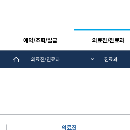
예약/조회/발급
의료진/진료과
의료진/진료과
진료과
의료진