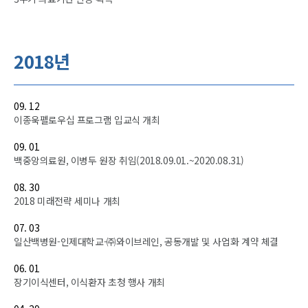
2018년
09. 12
이종욱펠로우십 프로그램 입교식 개최
09. 01
백중앙의료원, 이병두 원장 취임(2018.09.01.~2020.08.31)
08. 30
2018 미래전략 세미나 개최
07. 03
일산백병원-인제대학교-㈜와이브레인, 공동개발 및 사업화 계약 체결
06. 01
장기이식센터, 이식환자 초청 행사 개최