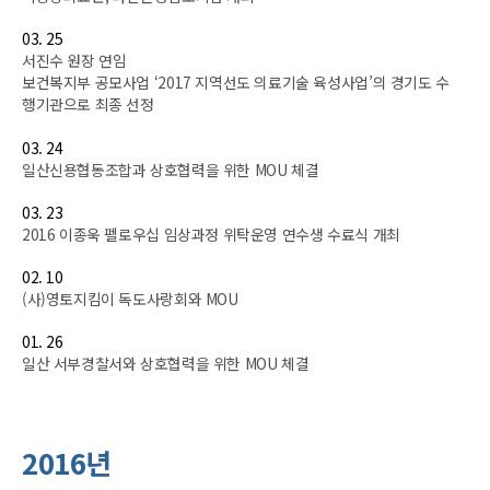
03. 25
서진수 원장 연임
보건복지부 공모사업 ‘2017 지역선도 의료기술 육성사업’의 경기도 수
행기관으로 최종 선정
03. 24
일산신용협동조합과 상호협력을 위한 MOU 체결
03. 23
2016 이종욱 펠로우십 임상과정 위탁운영 연수생 수료식 개최
02. 10
(사)영토지킴이 독도사랑회와 MOU
01. 26
일산 서부경찰서와 상호협력을 위한 MOU 체결
2016년