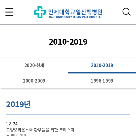
2010-2019
2020-현재
2010-2019
2000-2009
1996-1999
2019년
12. 24
고양오리온스와 환우들을 위한 크리스마
스 행사 개최