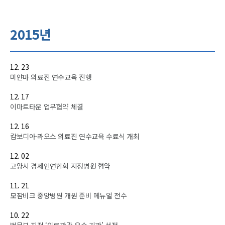
2015년
12. 23
미얀마 의료진 연수교육 진행
12. 17
이마트타운 업무협약 체결
12. 16
캄보디아·라오스 의료진 연수교육 수료식 개최
12. 02
고양시 경제인연합회 지정병원 협약
11. 21
모잠비크 중앙병원 개원 준비 메뉴얼 전수
10. 22