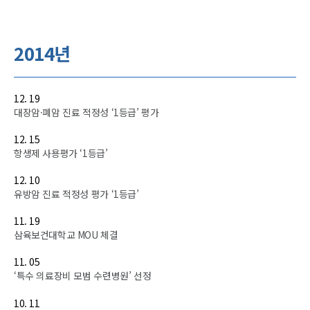
2014년
12. 19
대장암·폐암 진료 적정성 ‘1등급’ 평가
12. 15
항생제 사용평가 ‘1등급’
12. 10
유방암 진료 적정성 평가 ‘1등급’
11. 19
삼육보건대학교 MOU 체결
11. 05
‘특수 의료장비 모범 수련병원’ 선정
10. 11