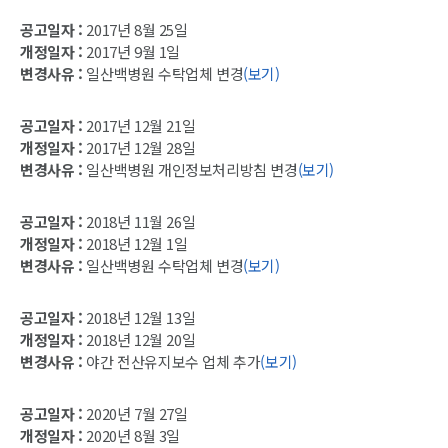
공고일자 :
2017년 8월 25일
개정일자 :
2017년 9월 1일
변경사유 :
일산백병원 수탁업체 변경
(보기)
공고일자 :
2017년 12월 21일
개정일자 :
2017년 12월 28일
변경사유 :
일산백병원 개인정보처리방침 변경
(보기)
공고일자 :
2018년 11월 26일
개정일자 :
2018년 12월 1일
변경사유 :
일산백병원 수탁업체 변경
(보기)
공고일자 :
2018년 12월 13일
개정일자 :
2018년 12월 20일
변경사유 :
야간 전산유지보수 업체 추가
(보기)
공고일자 :
2020년 7월 27일
개정일자 :
2020년 8월 3일