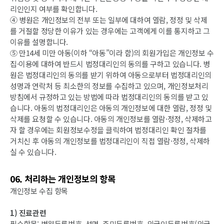
리인인지 여부를 확인합니다.
④ 병원은 개인정보의 전부 또는 일부에 대하여 열람, 정정 및 삭제
를 거절할 정당한 이유가 있는 경우에는 고객에게 이를 통지하고 그
이유를 설명합니다.
⑤ 만14세 미만 아동(이하 “아동”이라 함)의 회원가입은 개인정보 수
집·이용에 대하여 반드시 법정대리인의 동의를 구하고 있습니다. 병
원은 법정대리인의 동의를 받기 위하여 아동으로부터 법정대리인의
성명과 연락처 등 최소한의 정보를 수집하고 있으며, 개인정보처리
방침에서 규정하고 있는 방법에 따라 법정대리인의 동의를 받고 있
습니다. 아동의 법정대리인은 아동의 개인정보에 대한 열람, 정정 및
삭제를 요청할 수 있습니다. 아동의 개인정보를 열람·정정, 삭제하고
자 할 경우에는 회원정보수정을 클릭하여 법정대리인 확인 절차를
거치신 후 아동의 개인정보를 법정대리인이 직접 열람·정정, 삭제하
실 수 있습니다.
06. 처리하는 개인정보의 항목
개인정보 수집 항목
1) 진료관련
필수항목: 병원등록번호, 성명, 주민등록번호, 외국인등록번호(외국