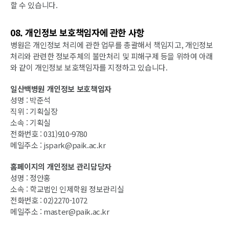
할 수 있습니다.
08. 개인정보 보호책임자에 관한 사항
병원은 개인정보 처리에 관한 업무를 총괄해서 책임지고, 개인정보
처리와 관련한 정보주체의 불만처리 및 피해구제 등을 위하여 아래
와 같이 개인정보 보호책임자를 지정하고 있습니다.
일산백병원 개인정보 보호책임자
성명 : 박준석
직위 : 기획실장
소속 : 기획실
전화번호 : 031)910-9780
메일주소 : jspark@paik.ac.kr
홈페이지의 개인정보 관리담당자
성명 : 정안홍
소속 : 학교법인 인제학원 정보관리실
전화번호 : 02)2270-1072
메일주소 : master@paik.ac.kr