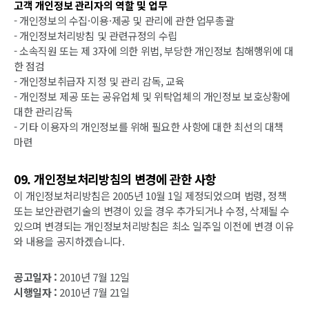
고객 개인정보 관리자의 역할 및 업무
- 개인정보의 수집·이용·제공 및 관리에 관한 업무총괄
- 개인정보처리방침 및 관련규정의 수립
- 소속직원 또는 제 3자에 의한 위법, 부당한 개인정보 침해행위에 대
한 점검
- 개인정보취급자 지정 및 관리 감독, 교육
- 개인정보 제공 또는 공유업체 및 위탁업체의 개인정보 보호상황에
대한 관리감독
- 기타 이용자의 개인정보를 위해 필요한 사항에 대한 최선의 대책
마련
09. 개인정보처리방침의 변경에 관한 사항
이 개인정보처리방침은 2005년 10월 1일 제정되었으며 법령, 정책
또는 보안관련기술의 변경이 있을 경우 추가되거나 수정, 삭제될 수
있으며 변경되는 개인정보처리방침은 최소 일주일 이전에 변경 이유
와 내용을 공지하겠습니다.
공고일자 :
2010년 7월 12일
시행일자 :
2010년 7월 21일