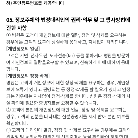
청) 주민등록번호를 제공합니다.
05. 정보주체와 법정대리인의 권리·의무 및 그 행사방법에
관한 사항
① 병원은 고객이 개인정보에 대한 열람, 정정 및 삭제를 요구하는
경우에는 고객의 요구에 성실하게 응대하고, 지체없이 처리합니다.
[개인정보의 열람]
고객은 서면, 전자우편, 모사전송(fax) 등을 통하거나 병원을 방문하
여 개인정보의 열람을요구할 수 있으며, 신속하게 이에 대하여 응대
합니다.
[개인정보의 정정·삭제]
병원은 고객이 개인정보에 대한 정정·삭제를 요구하는 경우, 개인정
보에 오류가 있다고 판명되는 등 정정·삭제를 할 필요가 있다고 인정
되는 경우에는 지체없이 정정·삭제를 합니다. 병원은 정정·삭제의 사
실 확인에 필요한 증빙자료를 요청할 수 있습니다.
② 고객이 본인의 개인정보에 대한 열람, 정정 및 삭제를 요구하는
경우, 고객의 신분을 나타내는 신분증명서를 제시 받아 본인 여부를
확인합니다.
③ 고객의 대리인이 열람, 정정 및 삭제를 요구하는 경우에는 고객의
위임장 및 동의서와 대리인의 신분증명서 등을 확인하여 정당한 대