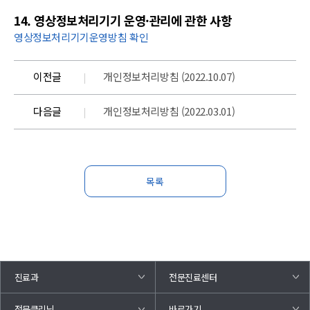
14. 영상정보처리기기 운영·관리에 관한 사항
영상정보처리기기운영방침 확인
이전글
개인정보처리방침 (2022.10.07)
다음글
개인정보처리방침 (2022.03.01)
목록
진료과
전문진료센터
바로가기
전문클리닉