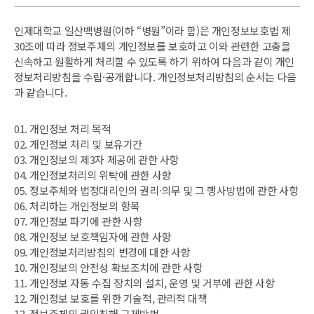
인제대학교 일산백병원(이하 “병원”이라 함)은 개인정보보호법 제
30조에 따라 정보주체의 개인정보를 보호하고 이와 관련한 고충을
신속하고 원활하게 처리할 수 있도록 하기 위하여 다음과 같이 개인
정보처리방침을 수립·공개합니다. 개인정보처리방침의 순서는 다음
과 같습니다.
01. 개인정보 처리 목적
02. 개인정보 처리 및 보유기간
03. 개인정보의 제3자 제공에 관한 사항
04. 개인정보처리의 위탁에 관한 사항
05. 정보주체와 법정대리인의 권리·의무 및 그 행사방법에 관한 사항
06. 처리하는 개인정보의 항목
07. 개인정보 파기에 관한 사항
08. 개인정보 보호책임자에 관한 사항
09. 개인정보처리방침의 변경에 대한 사항
10. 개인정보의 안전성 확보조치에 관한 사항
11. 개인정보 자동 수집 장치의 설치, 운영 및 거부에 관한 사항
12. 개인정보 보호를 위한 기술적, 관리적 대책
13. 정보주체의 권익침해 구제방법