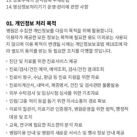
14. 영상정보처리기기 운영·관리에 관한 사항
01. 개인정보 처리 목적
병원은 수집한 개인정보를 다음의 목적을 위해 활용합니다.
이용자가 제공한 모든 정보는 목적에 필요한 용도 이외로는 사용되
지 않으며 이용 목적이 변경될 시에는 개인정보보호법 제18조에 따
라 별도의 동의를 받는 등 필요한 조치를 이행할 것입니다.
진단 및 치료를 위한 진료서비스 제공
진료/검사/건진 예약, 예약조회, 검사/건진 결과조회
진료비 청구, 수납, 환급 등 진료 지원을 위한 자료
진료비계산서, 내역서, 제증명서, 건진 및 검사관련 물품발송
외부 수탁검사 및 임상시험 심사를 위한 기초자료
민원/고충 처리 등을 돕기 위한 의사소통의 경로 확보
의료의 질관리, 의료기관 인증평가, 병원운영을 위한 법적, 행정적
대응 및 조치
교육, 연구에 필요한 최소한의 분석 자료
병원이용 안내 및 병원의 새로운 서비스 및 행사 정보 안내 제공