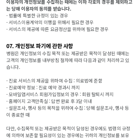
이용자의 개인정보를 수집하는 때에는 이하 각호의 경우를 제외하고
는 당해 이용자의 동의를 받습니다.
- 법률에 특별한 규정이 있는 경우
- 서비스이용계약의 이행을 위해서 필요한 경우
- 서비스의 제공에 따른 요금정산을 위하여 필요한 경우
07. 개인정보 파기에 관한 사항
병원은 개인정보의 수집 목적 또는 제공받은 목적이 달성된 때에는
고객의 개인정보를 내부방침 절차에 따라 다음과 같이 처리하고 있
습니다.
- 진료 서비스의 제공을 위하여 수집 : 의료법에 준함
- 진료예약 정보 : 진료 예약 경과시 까지
- 모바일앱서비스 회원가입정보의 경우 : 회원 탈퇴시 까지
- 홈페이지 고객만족실 : 답변 완료 후 3달 이내
- 설문조사, 행사 등의 목적을 위하여 수집 : 당해 설문조사, 행사 등
이 종료한 때
다만, 수집목적 또는 제공받은 목적이 달성된 경우에도 법령의 규정
에 의하여 보존할 필요성이 있는 경우에는 귀하의 개인정보를 보유