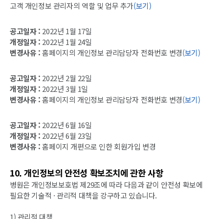
고객 개인정보 관리자의 역할 및 업무 추가
(보기)
공고일자 :
2022년 1월 17일
개정일자 :
2022년 1월 24일
변경사유 :
홈페이지의 개인정보 관리담당자 전화번호 변경
(보기)
공고일자 :
2022년 2월 22일
개정일자 :
2022년 3월 1일
변경사유 :
홈페이지의 개인정보 관리담당자 전화번호 변경
(보기)
공고일자 :
2022년 6월 16일
개정일자 :
2022년 6월 23일
변경사유 :
홈페이지 개편으로 인한 회원가입 변경
10. 개인정보의 안전성 확보조치에 관한 사항
병원은 개인정보보호법 제29조에 따라 다음과 같이 안전성 확보에
필요한 기술적 · 관리적 대책을 강구하고 있습니다.
1) 관리적 대책