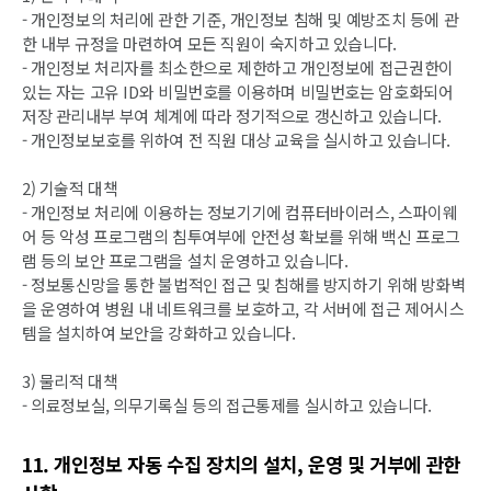
- 개인정보의 처리에 관한 기준, 개인정보 침해 및 예방조치 등에 관
한 내부 규정을 마련하여 모든 직원이 숙지하고 있습니다.
- 개인정보 처리자를 최소한으로 제한하고 개인정보에 접근권한이
있는 자는 고유 ID와 비밀번호를 이용하며 비밀번호는 암호화되어
저장 관리내부 부여 체계에 따라 정기적으로 갱신하고 있습니다.
- 개인정보보호를 위하여 전 직원 대상 교육을 실시하고 있습니다.
2) 기술적 대책
- 개인정보 처리에 이용하는 정보기기에 컴퓨터바이러스, 스파이웨
어 등 악성 프로그램의 침투여부에 안전성 확보를 위해 백신 프로그
램 등의 보안 프로그램을 설치 운영하고 있습니다.
- 정보통신망을 통한 불법적인 접근 및 침해를 방지하기 위해 방화벽
을 운영하여 병원 내 네트워크를 보호하고, 각 서버에 접근 제어시스
템을 설치하여 보안을 강화하고 있습니다.
3) 물리적 대책
- 의료정보실, 의무기록실 등의 접근통제를 실시하고 있습니다.
11. 개인정보 자동 수집 장치의 설치, 운영 및 거부에 관한