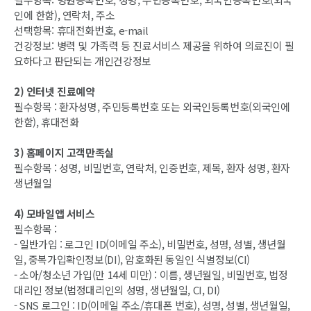
인에 한함), 연락처, 주소
선택항목: 휴대전화번호, e-mail
건강정보: 병력 및 가족력 등 진료서비스 제공을 위하여 의료진이 필
요하다고 판단되는 개인건강정보
2) 인터넷 진료예약
필수항목 : 환자성명, 주민등록번호 또는 외국인등록번호(외국인에
한함), 휴대전화
3) 홈페이지 고객만족실
필수항목 : 성명, 비밀번호, 연락처, 인증번호, 제목, 환자 성명, 환자
생년월일
4) 모바일앱 서비스
필수항목 :
- 일반가입 : 로그인 ID(이메일 주소), 비밀번호, 성명, 성별, 생년월
일, 중복가입확인정보(DI), 암호화된 동일인 식별정보(CI)
- 소아/청소년 가입(만 14세 미만) : 이름, 생년월일, 비밀번호, 법정
대리인 정보(법정대리인의 성명, 생년월일, CI, DI)
- SNS 로그인 : ID(이메일 주소/휴대폰 번호), 성명, 성별, 생년월일,