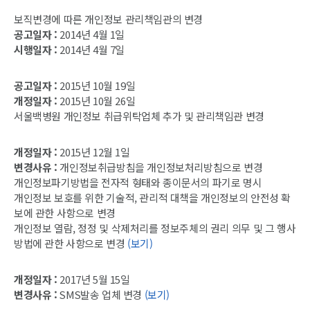
보직변경에 따른 개인정보 관리책임관의 변경
공고일자 :
2014년 4월 1일
시행일자 :
2014년 4월 7일
공고일자 :
2015년 10월 19일
개정일자 :
2015년 10월 26일
서울백병원 개인정보 취급위탁업체 추가 및 관리책임관 변경
개정일자 :
2015년 12월 1일
변경사유 :
개인정보취급방침을 개인정보처리방침으로 변경
개인정보파기방법을 전자적 형태와 종이문서의 파기로 명시
개인정보 보호를 위한 기술적, 관리적 대책을 개인정보의 안전성 확
보에 관한 사항으로 변경
개인정보 열람, 정정 및 삭제처리를 정보주체의 권리 의무 및 그 행사
방법에 관한 사항으로 변경
(보기)
개정일자 :
2017년 5월 15일
변경사유 :
SMS발송 업체 변경
(보기)