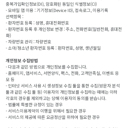
중복가입확인정보(DI), 암호화된 동일인 식별정보(CI)
- 모바일 앱 이용 : 기기정보(Device ID), 접속로그, 이용기록
선택항목 :
- 환자번호 등록 : 성명, 휴대전화번호
- 환자번호 등록 후 개인정보 변경 : 주소, 전화번호(일반전화, 휴대전
화)
- 차량번호 관리 : 차량번호
- 소아/청소년 환자번호 등록 : 환자번호, 성명, 생년월일
개인정보 수집방법
- 다음과 같은 방법으로 개인정보를 수집합니다.
- 홈페이지, 앱서비스, 서면양식, 팩스, 전화, 고객만족실, 이벤트 응
모 등
- 인터넷 서비스 사용 시 생성정보 수집 툴을 통한 수집(방문자 분석
툴과 같은 수집 툴 등) 이용자의 개인정보를 수집하는 때에는 이하
각호의 경우를 제외하고는 당해 이용자의 동의를 받습니다.
- 법률에 특별한 규정이 있는 경우
- 서비스이용계약의 이행을 위해서 필요한 경우
- 서비스의 제공에 따른 요금정산을 위하여 필요한 경우