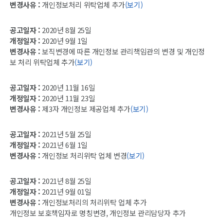
변경사유 :
개인정보처리 위탁업체 추가
(보기)
공고일자 :
2020년 8월 25일
개정일자 :
2020년 9월 1일
변경사유 :
보직변경에 따른 개인정보 관리책임관의 변경 및 개인정
보 처리 위탁업체 추가
(보기)
공고일자 :
2020년 11월 16일
개정일자 :
2020년 11월 23일
변경사유 :
제3자 개인정보 제공업체 추가
(보기)
공고일자 :
2021년 5월 25일
개정일자 :
2021년 6월 1일
변경사유 :
개인정보 처리위탁 업체 변경
(보기)
공고일자 :
2021년 8월 25일
개정일자 :
2021년 9월 01일
변경사유 :
개인정보처리의 처리위탁 업체 추가
개인정보 보호책임자로 명칭변경, 개인정보 관리담당자 추가