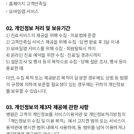
홈페이지 고객만족실
모바일앱 서비스
02. 개인정보 처리 및 보유기간
1) 진료서비스의 제공을 위해 수집 - 의료법에 준함
2) 고객만족실 서비스 제공을 위해 수집 - 답변 완료 후 3달 이내
3) 모바일앱 서비스를 위해 수집 - 회원탈퇴시 까지
4) 온라인 진료 예약을 위한 수집 - 진료일 경과시까지
5) 설문조사 및 행사 등의 목적으로 수집 - 당해 설문 조사, 행사 등이
종료한 때
다만, 수집 목적 또는 제공받은 목적이 달성한 경우에도 상법 등 법령
의 규정에 의하여 보존할 필요성이 있는 경우에는 귀하의 개인정보
를 보유할 수 있습니다.
03. 개인정보의 제3자 제공에 관한 사항
병원은 고객의 개인정보를 서비스이용약관 및 개인정보처리방침의
「개인정보의 수집 및 이용 목적」에서 고지한 범위 또는 서비스이
용약관에 명시한 범위 내에서 사용하며, 동 범위를 넘어 이용하거나
제3자에게 제공하지 않습니다.