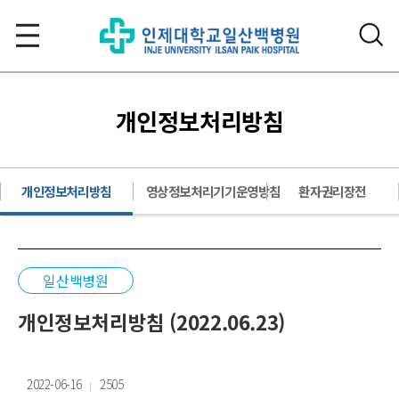
개인정보처리방침
개인정보처리방침
영상정보처리기기운영방침
환자권리장전
일산백병원
개인정보처리방침 (2022.06.23)
2022-06-16
2505