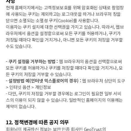
사항
현재 홈페이지에서는 고객정보보호를 위해 암호화된 상태로 팝업창
에 사용되는 쿠키는 제외하고는 로그아웃을 하거나 브라우저 창을
닫으면 소멸되는 소멸성 쿠키(Cookie)를 사용합니다.
이용자는 쿠키 설치에 대한 선택권을 가지고 있습니다. 따라서, 웹브
라우저에서 옵션을 설정함으로써 모든 쿠키를 허용하거나, 쿠키가
저장될 때마다 확인을 거치거나, 아니면 모든 쿠키의 저장을 거부할
수도 있습니다.
- 쿠키 설정을 거부하는 방법 :
웹 브라우저의 옵션을 선택함으로써
모든 쿠키를 허용하거나 쿠키를 저장할 때마다 확인을 거치거나, 모
든 쿠키의 저장을 거부할 수 있습니다.
- 설정방법 예(인터넷 익스플로어의 경우) :
웹 브라우저 상단의 도구
> 인터넷 옵션 > 개인정보
- 다만, 쿠키의 저장을 거부할 경우에는 로그인이 필요한 일부 서비
스의 이용이 되지 않을 수 있습니다. 일반적인 홈페이지의 이용에는
제약이 없습니다.
12. 정책변경에 따른 공지 의무
회원님이 제공하신 정보는 보안 인증 회사인 GeoTrust의