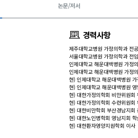
논문/저서
경력사항
제주대학교병원 가정의학과 전
서울대학교병원 가정의학과 전
인제대학교 해운대백병원 가정의
인제대학교 해운대백병원 가정의
현) 인제대학교 해운대백병원 가
현) 인제대학교 해운대백병원 
현) 대한가정의학회 비만위원회
현) 대한가정의학회 수련위원회
현) 대한비만학회 부산경남지회
현) 대한노인병학회 영남지회 
현) 대한환자영양지원학회 이사