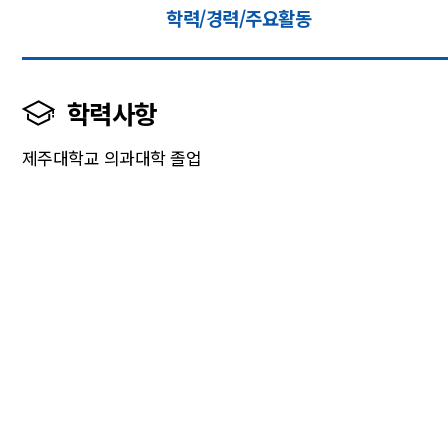
학력/경력/주요활동
학력사항
제주대학교 의과대학 졸업