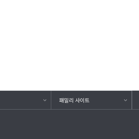
패밀리 사이트